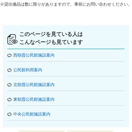
※貸出備品は数に限りがありますので、事前にお問い合わせください。
このページを見ている人は
こんなページも見ています
西朝霞公民館施設案内
公民館利用案内
北朝霞公民館施設案内
東朝霞公民館施設案内
中央公民館施設案内