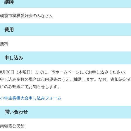
講師
朝霞市将棋愛好会のみなさん
費用
無料
申し込み
8月20日（木曜日）までに、市ホームページにてお申し込みください。
申し込み多数の場合は市内優先のうえ、抽選します。なお、参加決定者
にのみ郵送にてお知らせします。
小学生将棋大会申し込みフォーム
問い合わせ
南朝霞公民館