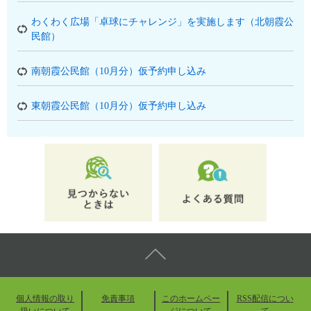
わくわく広場「卓球にチャレンジ」を実施します（北朝霞公
民館）
南朝霞公民館（10月分）仮予約申し込み
東朝霞公民館（10月分）仮予約申し込み
個人情報の取り
免責事項
このホームペー
RSS配信につい
扱いについて
ジについて
て