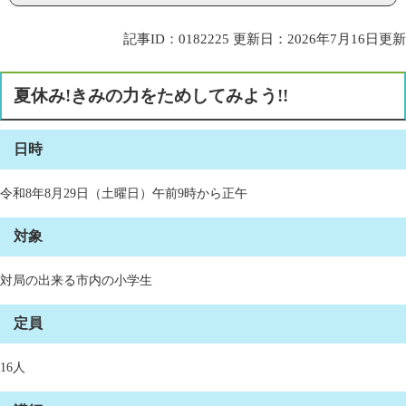
記事ID：0182225
更新日：2026年7月16日更新
夏休み!きみの力をためしてみよう!!
日時
令和8年8月29日（土曜日）午前9時から正午
対象
対局の出来る市内の小学生
定員
16人