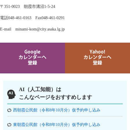
〒351-0023 朝霞市溝沼1-5-24
電話048-461-0163 Fax048-461-0291
E‐mail minami-kom@city.asaka.lg.jp
AI（人工知能）は
こんなページをおすすめします
西朝霞公民館（令和8年10月分）仮予約申し込み
東朝霞公民館（令和8年10月分）仮予約申し込み