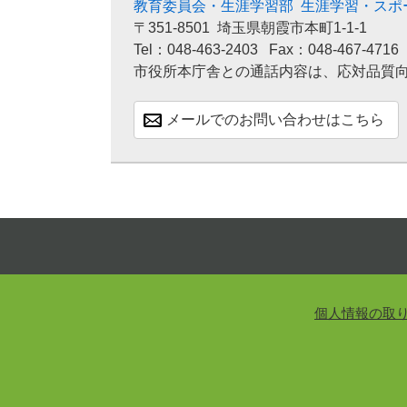
教育委員会・生涯学習部
生涯学習・スポ
〒351-8501
埼玉県朝霞市本町1-1-1
Tel：048-463-2403
Fax：048-467-4716
市役所本庁舎との通話内容は、応対品質
メールでのお問い合わせはこちら
個人情報の取