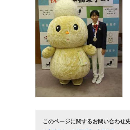
このページに関するお問い合わせ