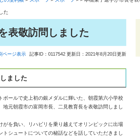
した
を表敬訪問しました
刷ページ表示
記事ID：0117542
更新日：2021年8月20日更新
問しました
トボールで史上初の銀メダルに輝いた、朝霞第六小学校
、地元朝霞市の富岡市長、二見教育長を表敬訪問しまし
けがを負い、リハビリを乗り越えてオリンピックに出場
ントシュートについての秘話などを話していただきまし