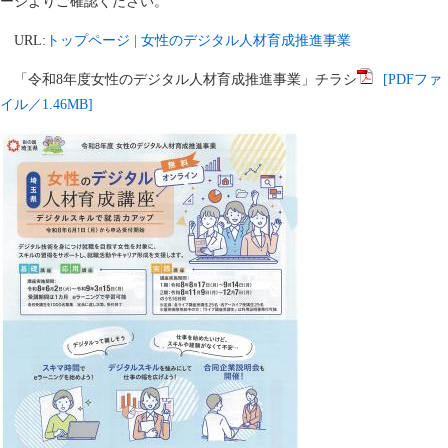
ージよりご確認ください。
URL:
トップページ | 女性のデジタル人材育成推進事業
「令和8年度女性のデジタル人材育成推進事業」チラシ
[PDFファ
イル／1.46MB]