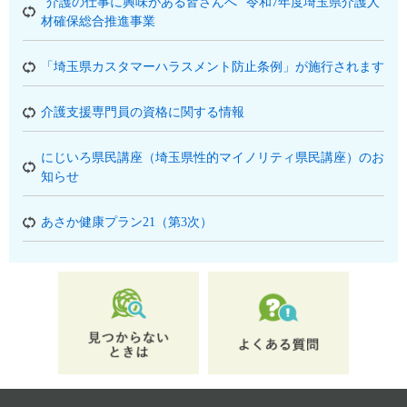
“介護の仕事に興味がある皆さんへ” 令和7年度埼玉県介護人
材確保総合推進事業
「埼玉県カスタマーハラスメント防止条例」が施行されます
介護支援専門員の資格に関する情報
にじいろ県民講座（埼玉県性的マイノリティ県民講座）のお
知らせ
あさか健康プラン21（第3次）