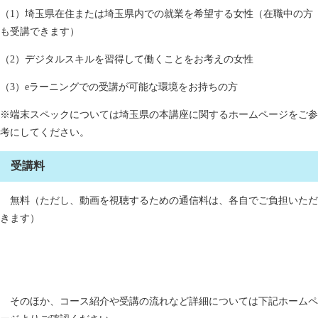
（1）埼玉県在住または埼玉県内での就業を希望する女性（在職中の方
も受講できます）
（2）デジタルスキルを習得して働くことをお考えの女性
（3）eラーニングでの受講が可能な環境をお持ちの方
※端末スペックについては埼玉県の本講座に関するホームページをご参
考にしてください。
受講料
無料（ただし、動画を視聴するための通信料は、各自でご負担いただ
きます）
そのほか、コース紹介や受講の流れなど詳細については下記ホームペ