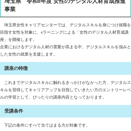
​埼玉県 令和8年度 女性のデジタル人材育成推進
事業
埼玉県女性キャリアセンターでは、デジタルスキルを身につけ就職を
目指す女性を対象に、eラーニングによる「女性のデジタル人材育成講
座」を開催します。
企業におけるデジタル人材の需要が高まる中、デジタルスキルを強みと
した女性の就業を支援します。
講座の特徴
これまでデジタルスキルに触れるきっかけがなかった方、デジタルス
キルを習得してキャリアアップを目指していきたい方のエントリーレベ
ルの学習として、ぴったりの講座内容となっております。
受講条件
下記の条件にすべて当てはまる方が対象です。