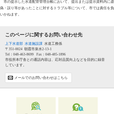
市の提示した水道配管管理台帳において、提出または提示資料内に虚
偽・誤り等があったことに対するトラブル等について、市では責任を負
いかねます。
このページに関するお問い合わせ先
上下水道部
水道施設課
水道工務係
〒351-0024
朝霞市泉水2-13-1
Tel：048-463-8699
Fax：048-485-1896
市役所本庁舎との通話内容は、応対品質向上などを目的に録音
しています。
メールでのお問い合わせはこちら