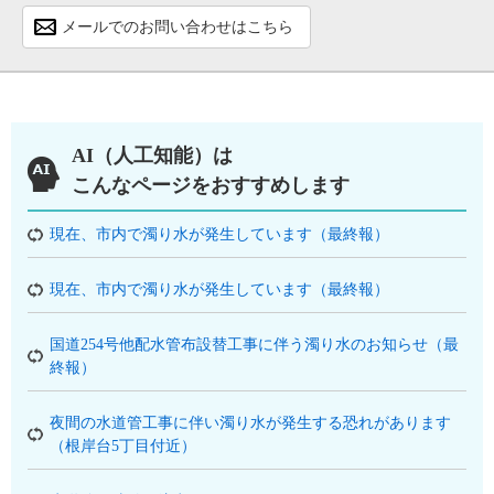
メールでのお問い合わせはこちら
AI（人工知能）は
こんなページをおすすめします
現在、市内で濁り水が発生しています（最終報）
現在、市内で濁り水が発生しています（最終報）
国道254号他配水管布設替工事に伴う濁り水のお知らせ（最
終報）
夜間の水道管工事に伴い濁り水が発生する恐れがあります
（根岸台5丁目付近）