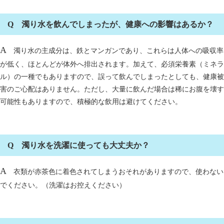
Q 濁り水を飲んでしまったが、健康への影響はあるか？
A
濁り水の主成分は、鉄とマンガンであり、これらは人体への吸収率
が低く、ほとんどが体外へ排出されます。加えて、必須栄養素（ミネラ
ル）の一種でもありますので、誤って飲んでしまったとしても、健康被
害のご心配はありません。ただし、大量に飲んだ場合は稀にお腹を壊す
可能性もありますので、積極的な飲用は避けてください。
Q 濁り水を洗濯に使っても大丈夫か？
A
衣類が赤茶色に着色されてしまうおそれがありますので、使わない
でください。（洗濯はお控えください）