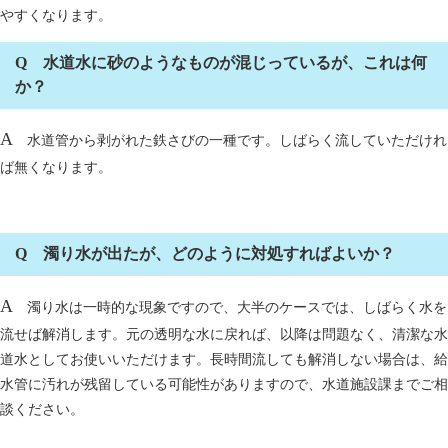
やすくなります。
Q 水道水に砂のようなものが混じっているが、これは何
か？
A
水道管から剥がれた鉄さびの一種です。しばらく流していただけれ
ば無くなります。
Q 濁り水が出たが、どのように対処すればよいか？
A
濁り水は一時的な現象ですので、大半のケースでは、しばらく水を
流せば解消します。元の透明な水に戻れば、以降は問題なく、清潔な水
道水としてお使いいただけます。長時間流しても解消しない場合は、給
水管に汚れが残留している可能性がありますので、水道施設課までご相
談ください。