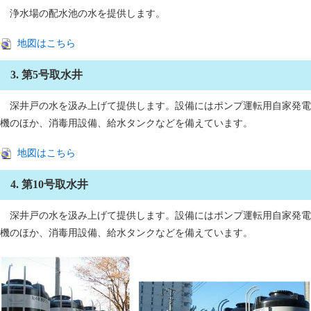
浄水場の配水池の水を提供します。
地図はこちら
3. 第5号取水井
深井戸の水を汲み上げて提供します。設備にはポンプ運転用自家発電
機のほか、消毒用設備、給水タンクなどを備えています。
地図はこちら
4. 第10号取水井
深井戸の水を汲み上げて提供します。設備にはポンプ運転用自家発電
機のほか、消毒用設備、給水タンクなどを備えています。