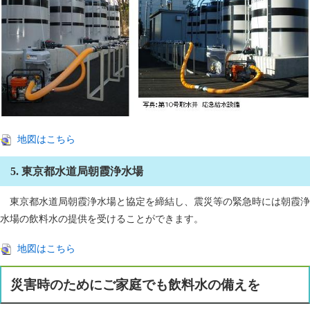
地図はこちら
5. 東京都水道局朝霞浄水場
東京都水道局朝霞浄水場と協定を締結し、震災等の緊急時には朝霞浄
水場の飲料水の提供を受けることができます。
地図はこちら
災害時のためにご家庭でも飲料水の備えを