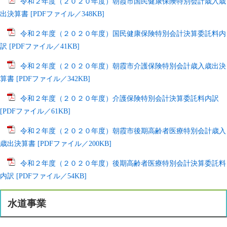
令和２年度（２０２０年度）朝霞市国民健康保険特別会計歳入歳
出決算書 [PDFファイル／348KB]
令和２年度（２０２０年度）国民健康保険特別会計決算委託料内
訳 [PDFファイル／41KB]
令和２年度（２０２０年度）朝霞市介護保険特別会計歳入歳出決
算書 [PDFファイル／342KB]
令和２年度（２０２０年度）介護保険特別会計決算委託料内訳
[PDFファイル／61KB]
令和２年度（２０２０年度）朝霞市後期高齢者医療特別会計歳入
歳出決算書 [PDFファイル／200KB]
令和２年度（２０２０年度）後期高齢者医療特別会計決算委託料
内訳 [PDFファイル／54KB]
水道事業