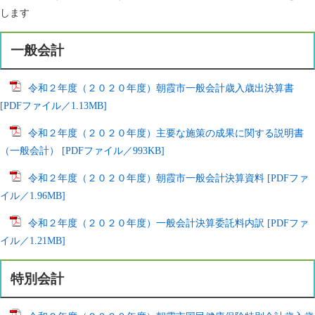
します
一般会計
令和２年度（２０２０年度）朝霞市一般会計歳入歳出決算書
[PDFファイル／1.13MB]
令和２年度（２０２０年度）主要な施策の成果に関する説明書
（一般会計） [PDFファイル／993KB]
令和２年度（２０２０年度）朝霞市一般会計決算資料 [PDFファ
イル／1.96MB]
令和２年度（２０２０年度）一般会計決算委託料内訳 [PDFファ
イル／1.21MB]
特別会計