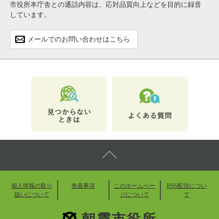
市役所本庁舎との通話内容は、応対品質向上などを目的に録音
しています。
メールでのお問い合わせはこちら
個人情報の取り
免責事項
このホームペー
RSS配信につい
扱いについて
ジについて
て