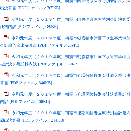
令和元年度（２０１９年度）朝霞市国民健康保険特別会計歳入歳
出決算書 [PDFファイル／365KB]
令和元年度（２０１９年度）朝霞市国民健康保険特別会計決算委
託料内訳 [PDFファイル／89KB]
令和元年度（２０１９年度）朝霞市朝霞都市計画下水道事業特別
会計歳入歳出決算書 [PDFファイル／269KB]
令和元年度（２０１９年度）朝霞市朝霞都市計画下水道事業特別
会計決算委託料内訳 [PDFファイル／50KB]
令和元年度（２０１９年度）朝霞市介護保険特別会計歳入歳出決
算書 [PDFファイル／346KB]
令和元年度（２０１９年度）朝霞市介護保険特別会計決算委託料
内訳 [PDFファイル／60KB]
令和元年度（２０１９年度）朝霞市後期高齢者医療特別会計歳入
歳出決算書 [PDFファイル／214KB]