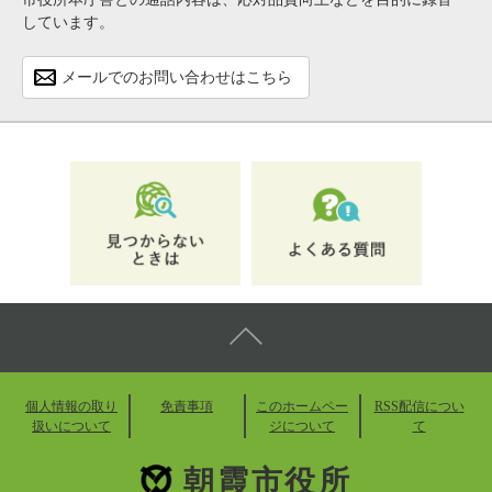
しています。
メールでのお問い合わせはこちら
個人情報の取り
免責事項
このホームペー
RSS配信につい
扱いについて
ジについて
て
朝霞市役所