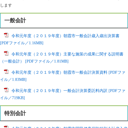
します
一般会計
令和元年度（２０１９年度）朝霞市一般会計歳入歳出決算書
[PDFファイル／1.16MB]
令和元年度（２０１９年度）主要な施策の成果に関する説明書
（一般会計） [PDFファイル／1.81MB]
令和元年度（２０１９年度）朝霞市一般会計決算資料 [PDFファ
イル／1.83MB]
令和元年度（２０１９年度）一般会計決算委託料内訳 [PDFファ
イル／719KB]
特別会計