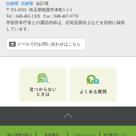
出納室
出納室
会計係
〒351-8501
埼玉県朝霞市本町1-1-1
Tel：048-463-1329
Fax：048-467-0770
市役所本庁舎との通話内容は、応対品質向上などを目的に録音
しています。
メールでのお問い合わせはこちら
個人情報の取り
免責事項
このホームペー
RSS配信につい