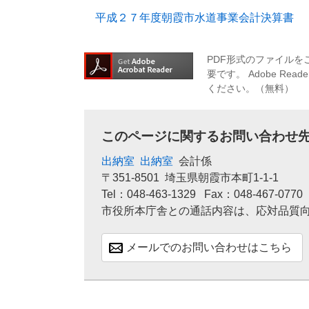
平成２７年度朝霞市水道事業会計決算書
PDF形式のファイルをご
要です。
Adobe R
ください。（無料）
このページに関するお問い合わせ
出納室
出納室
会計係
〒351-8501
埼玉県朝霞市本町1-1-1
Tel：048-463-1329
Fax：048-467-0770
市役所本庁舎との通話内容は、応対品質
メールでのお問い合わせはこちら