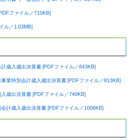
Fファイル／710KB]
ル／1.03MB]
入歳出決算書 [PDFファイル／843KB]
業特別会計歳入歳出決算書 [PDFファイル／813KB]
出決算書 [PDFファイル／740KB]
歳入歳出決算書 [PDFファイル／1006KB]