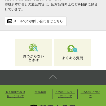
市役所本庁舎との通話内容は、応対品質向上などを目的に録音
しています。
メールでのお問い合わせはこちら
個人情報の取り
免責事項
このホームペー
RSS配信につい
扱いについて
ジについて
て