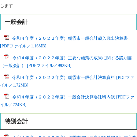
します
一般会計
令和４年度（２０２２年度）朝霞市一般会計歳入歳出決算書
[PDFファイル／1.16MB]
令和４年度（２０２２年度）主要な施策の成果に関する説明書
（一般会計） [PDFファイル／992KB]
令和４年度（２０２２年度）朝霞市一般会計決算資料 [PDFファ
イル／1.72MB]
令和４年度（２０２２年度）一般会計決算委託料内訳 [PDFファ
イル／724KB]
特別会計