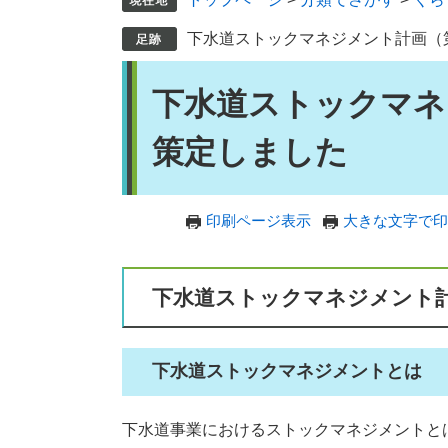
下水道ストックマネジメント計画（
本
下水道ストックマネ
文
策定しました
印刷ページ表示
大きな文字で印
下水道ストックマネジメント
下水道ストックマネジメントとは
下水道事業におけるストックマネジメントと