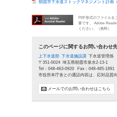
朝霞市下水道ストックマネジメント計画（第2
PDF形式のファイルをご
要です。
Adobe R
ください。（無料）
このページに関するお問い合わせ
上下水道部
下水道施設課
下水道管理係
〒351-0024
埼玉県朝霞市泉水2-13-1
Tel：048-463-0920
Fax：048-485-1891
市役所本庁舎との通話内容は、応対品質
メールでのお問い合わせはこちら