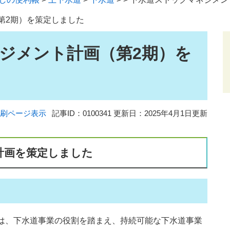
第2期）を策定しました
ジメント計画（第2期）を
刷ページ表示
記事ID：0100341
更新日：2025年4月1日更新
計画を策定しました
は、下水道事業の役割を踏まえ、持続可能な下水道事業