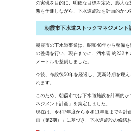
の実現を目的に、明確な目標を定め、膨大な
態を予測しながら、下水道施設を計画的かつ
朝霞市下水道ストックマネジメント
朝霞市の下水道事業は、昭和48年から整備を
の整備を行い、現在までに、汚水管 約232キ
メートルを整備しました。
今後、布設後50年を経過し、更新時期を迎
れます。
このため、朝霞市では下水道施設を計画的か
ネジメント計画」を策定しました。
現在は、令和7年度から令和11年度までを
画（第2期）」に基づき、下水道施設の修繕