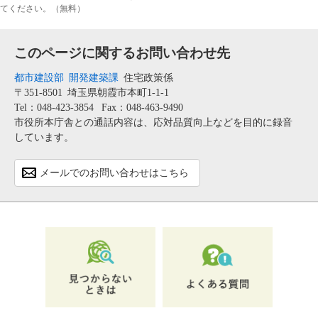
てください。（無料）
このページに関するお問い合わせ先
都市建設部
開発建築課
住宅政策係
〒351-8501
埼玉県朝霞市本町1-1-1
Tel：048-423-3854
Fax：048-463-9490
市役所本庁舎との通話内容は、応対品質向上などを目的に録音
しています。
メールでのお問い合わせはこちら