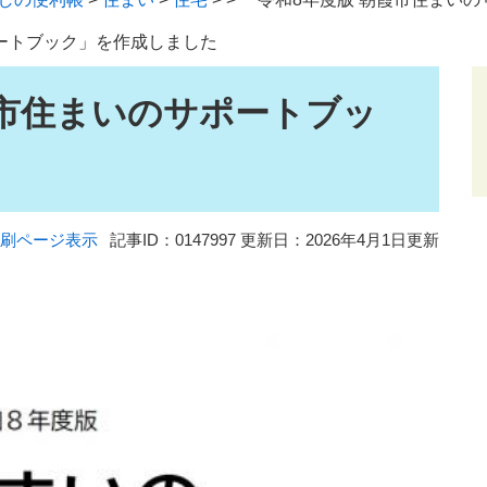
ポートブック」を作成しました
霞市住まいのサポートブッ
刷ページ表示
記事ID：0147997
更新日：2026年4月1日更新