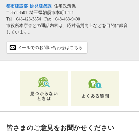
都市建設部
開発建築課
住宅政策係
〒351-8501
埼玉県朝霞市本町1-1-1
Tel：048-423-3854
Fax：048-463-9490
市役所本庁舎との通話内容は、応対品質向上などを目的に録音
しています。
メールでのお問い合わせはこちら
皆さまのご意見をお聞かせください