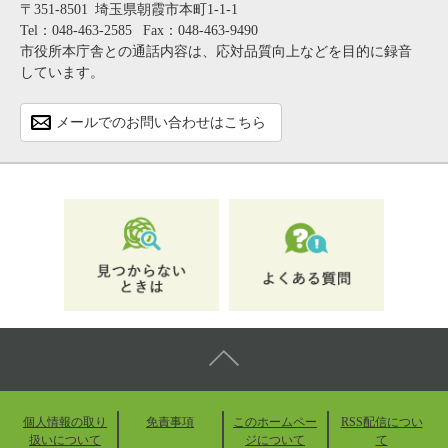
〒351-8501
埼玉県朝霞市本町1-1-1
Tel：048-463-2585
Fax：048-463-9490
市役所本庁舎との通話内容は、応対品質向上などを目的に録音
しています。
メールでのお問い合わせはこちら
個人情報の取り
免責事項
このホームペー
RSS配信につい
扱いについて
ジについて
て