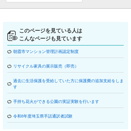
このページを見ている人は
こんなページも見ています
朝霞市マンション管理計画認定制度
リサイクル家具の展示販売（即売）
過去に生活保護を受給していた方に保護費の追加支給をしま
す
手持ち花火ができる公園の実証実験を行います
令和8年度埼玉県手話通訳者試験