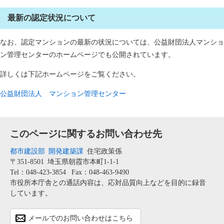
最新の認定状況について
なお、認定マンションの最新の状況については、公益財団法人マンショ
ン管理センターのホームページでも公開されています。
詳しくは下記ホームページをご覧ください。
公益財団法人 マンション管理センター
このページに関するお問い合わせ先
都市建設部
開発建築課
住宅政策係
〒351-8501
埼玉県朝霞市本町1-1-1
Tel：048-423-3854
Fax：048-463-9490
市役所本庁舎との通話内容は、応対品質向上などを目的に録音
しています。
メールでのお問い合わせはこちら