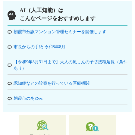
AI（人工知能）は
こんなページをおすすめします
朝霞市分譲マンション管理セミナーを開催します
市長からの手紙 令和8年8月
【令和9年3月31日まで】大人の風しんの予防接種延長（条件
あり）
認知症などの診察を行っている医療機関
朝霞市のあゆみ