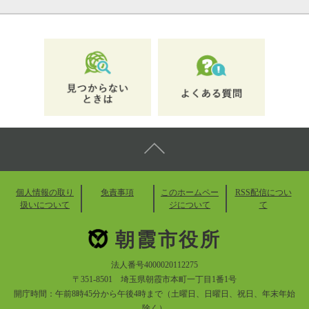
個人情報の取り
免責事項
このホームペー
RSS配信につい
扱いについて
ジについて
て
朝霞市役所
法人番号4000020112275
〒351-8501 埼玉県朝霞市本町一丁目1番1号
開庁時間：午前8時45分から午後4時まで（土曜日、日曜日、祝日、年末年始
除く）