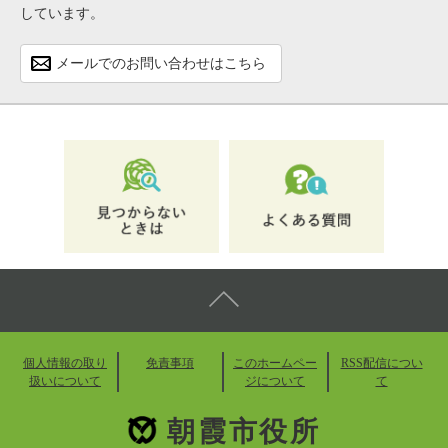
しています。
メールでのお問い合わせはこちら
個人情報の取り
免責事項
このホームペー
RSS配信につい
扱いについて
ジについて
て
朝霞市役所