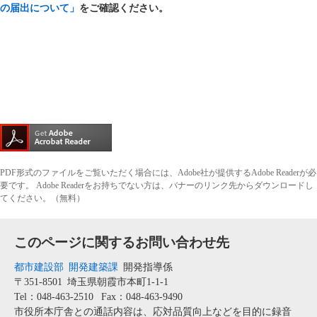
の届出について」
をご確認ください。
PDF形式のファイルをご覧いただく場合には、Adobe社が提供するAdobe Readerが必
要です。
Adobe Readerをお持ちでない方は、バナーのリンク先からダウンロードし
てください。（無料）
このページに関するお問い合わせ先
都市建設部
開発建築課
開発指導係
〒351-8501
埼玉県朝霞市本町1-1-1
Tel：048-463-2510
Fax：048-463-9490
市役所本庁舎との通話内容は、応対品質向上などを目的に録音