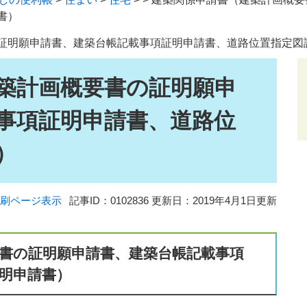
書）
証明願申請書、建築台帳記載事項証明申請書、道路位置指定図
築計画概要書の証明願申
事項証明申請書、道路位
）
刷ページ表示
記事ID：0102836
更新日：2019年4月1日更新
書の証明願申請書、建築台帳記載事項
明申請書）