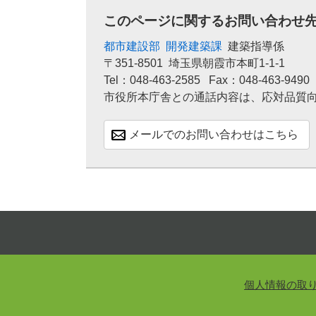
このページに関するお問い合わせ
都市建設部
開発建築課
建築指導係
〒351-8501
埼玉県朝霞市本町1-1-1
Tel：048-463-2585
Fax：048-463-9490
市役所本庁舎との通話内容は、応対品質
メールでのお問い合わせはこちら
個人情報の取