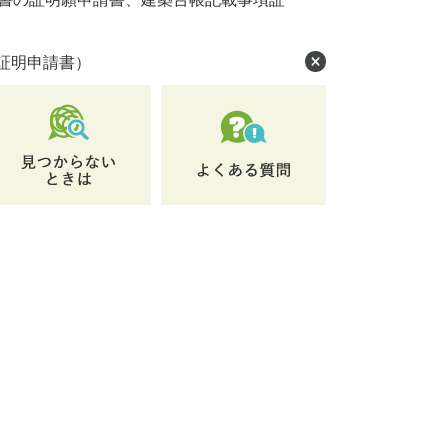
証明申請書）