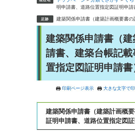
明申請書、道路位置指定図証明申請
建築関係申請書（建築計画概要書の
本
建築関係申請書（建
文
請書、建築台帳記載
置指定図証明申請書
印刷ページ表示
大きな文字で印
建築関係申請書（建築計画概要
証明申請書、道路位置指定図証