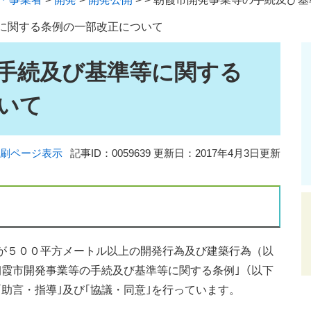
に関する条例の一部改正について
手続及び基準等に関する
いて
刷ページ表示
記事ID：0059639
更新日：2017年4月3日更新
が５００平方メートル以上の開発行為及び建築行為（以
朝霞市開発事業等の手続及び基準等に関する条例｣（以下
｢助言・指導｣及び｢協議・同意｣を行っています。