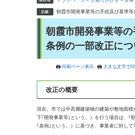
朝霞市開発事業等の手続及び基準等
本
朝霞市開発事業等の
文
条例の一部改正につ
印刷ページ表示
大きな文字で印
改正の概要
現在、市では中高層建築物の建築や敷地面積
下｢開発事業等｣という。）を行う場合は、｢
｢条例｣という。）に基づき、事業者に対して