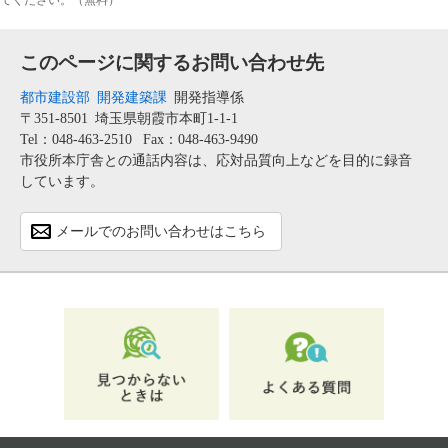
このページに関するお問い合わせ先
都市建設部
開発建築課
開発指導係
〒351-8501
埼玉県朝霞市本町1-1-1
Tel：048-463-2510
Fax：048-463-9490
市役所本庁舎との通話内容は、応対品質向上などを目的に録音
しています。
メールでのお問い合わせはこちら