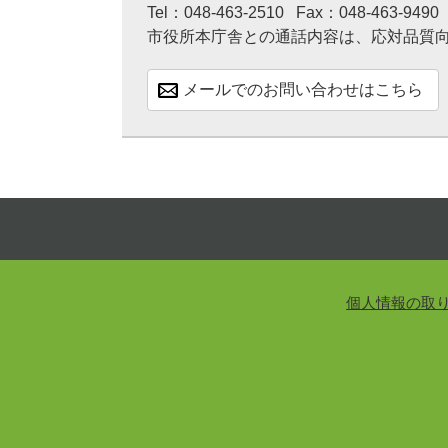
Tel：048-463-2510
Fax：048-463-9490
市役所本庁舎との通話内容は、応対品質
メールでのお問い合わせはこちら
個人情報の取