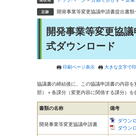
開発事業等変更協議申請書提出書類
本
開発事業等変更協議
文
式ダウンロード
印刷ページ表示
大きな文字で
協議書の締結後に、この協議申請書の内容を
部）＋各課分（変更内容に関係する課分）を
書類の名称
備考
ダウンロ
開発事業等変更協議申請書
ダウンロ