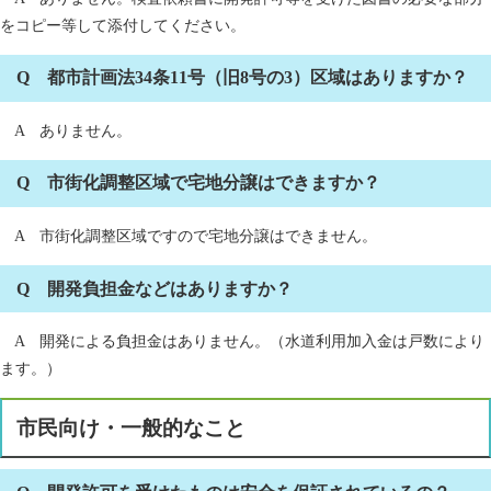
をコピー等して添付してください。
Q 都市計画法34条11号（旧8号の3）区域はありますか？
A ありません。
Q 市街化調整区域で宅地分譲はできますか？
A 市街化調整区域ですので宅地分譲はできません。
Q 開発負担金などはありますか？
A 開発による負担金はありません。（水道利用加入金は戸数により
ます。）
市民向け・一般的なこと