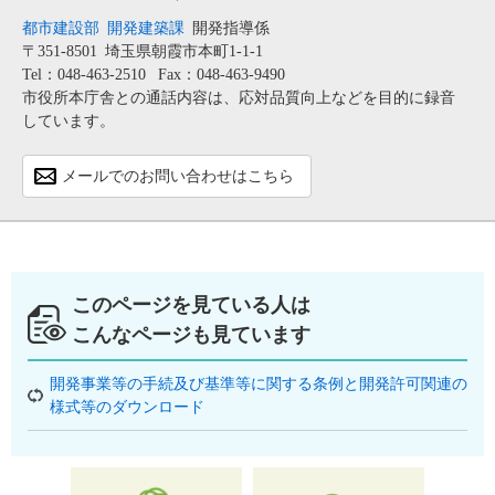
都市建設部
開発建築課
開発指導係
〒351-8501
埼玉県朝霞市本町1-1-1
Tel：048-463-2510
Fax：048-463-9490
市役所本庁舎との通話内容は、応対品質向上などを目的に録音
しています。
メールでのお問い合わせはこちら
このページを見ている人は
こんなページも見ています
開発事業等の手続及び基準等に関する条例と開発許可関連の
様式等のダウンロード