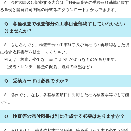
A 添付図書及び記載する内容は「開発事業等の手続及び基準に関す
る条例と開発許可関連の様式等のダウンロード」からできます。
Q 各種検査で検査部分の工事は全部終了していないとい
けませんか？
A もちろんです。検査部分の工事終了及び自社での再確認をした後
に検査依頼書等を提出してください。
例えば、検査が必要な工事には下記のようなものがあります。
（浸透トレンチ、擁壁の配筋、道路の路盤など）
Q 受検カードは必要ですか？
A 必要です。なお、各種検査項目に対応した社内検査票等でも可能
です。
Q 検査等の添付図書は別に作成する必要はありますか？
A ありません。検査依頼書に開発許可等を受けた図書の必要な部分