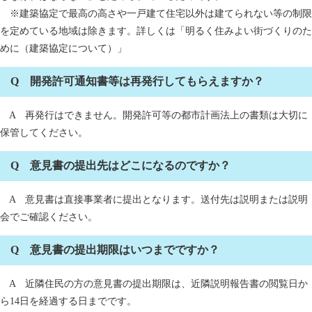
※建築協定で最高の高さや一戸建て住宅以外は建てられない等の制限
を定めている地域は除きます。詳しくは「明るく住みよい街づくりのた
めに（建築協定について）」
Q 開発許可通知書等は再発行してもらえますか？
A 再発行はできません。開発許可等の都市計画法上の書類は大切に
保管してください。
Q 意見書の提出先はどこになるのですか？
A 意見書は直接事業者に提出となります。送付先は説明または説明
会でご確認ください。
Q 意見書の提出期限はいつまでですか？
A 近隣住民の方の意見書の提出期限は、近隣説明報告書の閲覧日か
ら14日を経過する日までです。