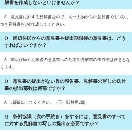
解書を作成しないといけませんか？
A 意見書に対する見解書なので、同一人物からの意見書でも1枚に
つき見解書を1枚作成してください。
Q 周辺住民からの意見書や提出期限後の意見書は、どう
すればよいですか？
A 周辺住民や期限後の意見書への配慮や見解書の作成等は任意とな
ります。
Q 意見書の提出がない旨の報告書、見解書の写しの送付
書の提出部数は何部ですか？
A 3部提出してください。（正、閲覧用2部）
Q 条例協議（次の手続き）をするには、意見書のすべて
に対する見解書の写しの提出が必要ですか？