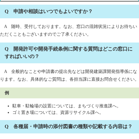
Q 申請や相談はいつでもよいですか？
A 随時、受付しております。なお、窓口の混雑状況によりお待ちい
ただくこともございますのでご了承ください。
Q 開発許可や開発手続条例に関する質問はどこの窓口に
すればいいの？
A 全般的なことや申請書の提出先などは開発建築課開発指導係にな
ります。なお、具体的なご質問は、各担当課に直接お問合せください。
例
駐車・駐輪場の設置については、まちづくり推進課へ。
ゴミ置き場については、資源リサイクル課へ。
Q 各種届・申請時の添付図書の種類や記載する内容は？