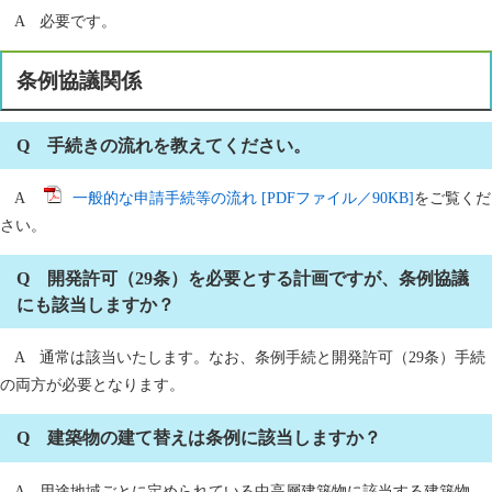
A 必要です。
条例協議関係
Q 手続きの流れを教えてください。
A
一般的な申請手続等の流れ [PDFファイル／90KB]
をご覧くだ
さい。
Q 開発許可（29条）を必要とする計画ですが、条例協議
にも該当しますか？
A 通常は該当いたします。なお、条例手続と開発許可（29条）手続
の両方が必要となります。
Q 建築物の建て替えは条例に該当しますか？
A 用途地域ごとに定められている中高層建築物に該当する建築物