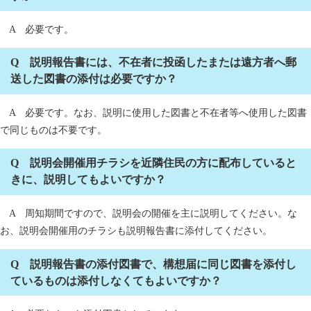
A 必要です。
Q 説明報告書には、不在者に投函したまたは遠方者へ郵
送した図書の添付は必要ですか？
A 必要です。なお、説明に使用した図書と不在者等へ使用した図書
で同じものは不要です。
Q 説明会開催用チラシを近隣住民の方に配布していると
きに、説明してもよいですか？
A 周知期間ですので、説明会の開催を主に説明してください。な
お、説明会開催用のチラシも説明報告書に添付してください。
Q 説明報告書の添付図書で、構想届に同じ図書を添付し
ているものは添付しなくてもよいですか？