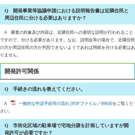
Q 開発事業等協議申請における説明報告書は近隣住民と
周辺住民に分ける必要はありますか？
A 審査の対象及び内容は、近隣住民への適切な説明が行われること
ですので、分ける必要があります。なお、説明会等の場合で、近隣住民
の方か周辺住民の方か判別できないようであれば用紙を分ける必要はあ
りません。
開発許可関係
Q 手続きの流れを教えてください。
A
一般的な申請手続等の流れ [PDFファイル／90KB]
をご覧くだ
さい。
Q 市街化区域の駐車場で宅地分譲を計画していますが開
発許可が必要ですか？