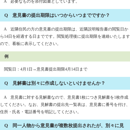
A 必要なものを添付図書としています。
Q 意見書の提出期限はいつからいつまでですか？
A 近隣住民の方の意見書の提出期限は、近隣説明報告書の閲覧日か
ら14日を経過する日までです。閲覧処理後に提出期限を連絡いたします
ので、看板に表示してください。
例
閲覧日：4月1日→意見書提出期限4月14日まで
Q 見解書は別々に作成しないといけませんか？
A 意見書に対する見解書なので、意見書1枚につき見解書を1枚作成
してください。なお、見解書の提出先一覧表は、意見書に番号を付け、
住所・氏名・電話番号を明記してください。
Q 同一人物から意見書が複数枚提出されたが、別々に見