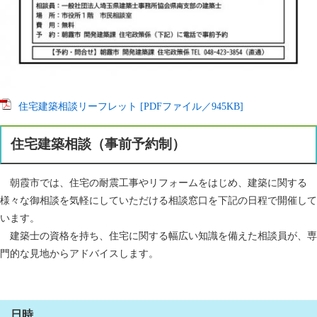
住宅建築相談リーフレット [PDFファイル／945KB]
住宅建築相談（事前予約制）
朝霞市では、住宅の耐震工事やリフォームをはじめ、建築に関する
様々な御相談を気軽にしていただける相談窓口を下記の日程で開催して
います。
建築士の資格を持ち、住宅に関する幅広い知識を備えた相談員が、専
門的な見地からアドバイスします。
日時