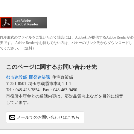
PDF形式のファイルをご覧いただく場合には、Adobe社が提供するAdobe Readerが必
要です。
Adobe Readerをお持ちでない方は、バナーのリンク先からダウンロードし
てください。（無料）
このページに関するお問い合わせ先
都市建設部
開発建築課
住宅政策係
〒351-8501
埼玉県朝霞市本町1-1-1
Tel：048-423-3854
Fax：048-463-9490
市役所本庁舎との通話内容は、応対品質向上などを目的に録音
しています。
メールでのお問い合わせはこちら