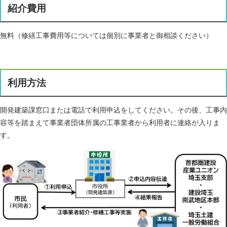
紹介費用
無料（修繕工事費用等については個別に事業者と御相談ください）
利用方法
開発建築課窓口または電話で利用申込をしてください。その後、工事内
容等を踏まえて事業者団体所属の工事業者から利用者に連絡が入りま
す。