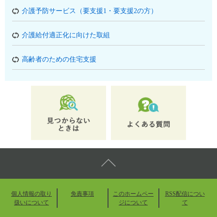
介護予防サービス（要支援1・要支援2の方）
介護給付適正化に向けた取組
高齢者のための住宅支援
個人情報の取り
免責事項
このホームペー
RSS配信につい
扱いについて
ジについて
て