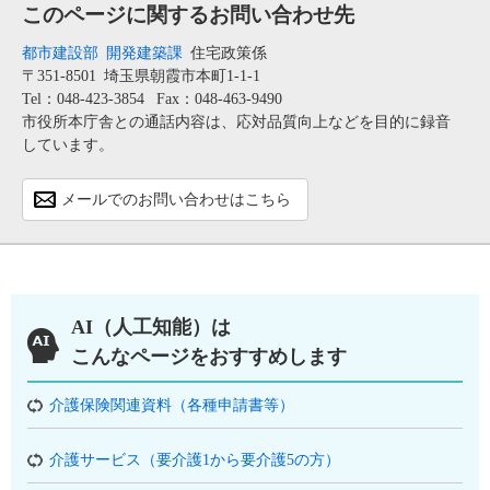
このページに関するお問い合わせ先
都市建設部
開発建築課
住宅政策係
〒351-8501
埼玉県朝霞市本町1-1-1
Tel：048-423-3854
Fax：048-463-9490
市役所本庁舎との通話内容は、応対品質向上などを目的に録音
しています。
メールでのお問い合わせはこちら
AI（人工知能）は
こんなページをおすすめします
介護保険関連資料（各種申請書等）
介護サービス（要介護1から要介護5の方）