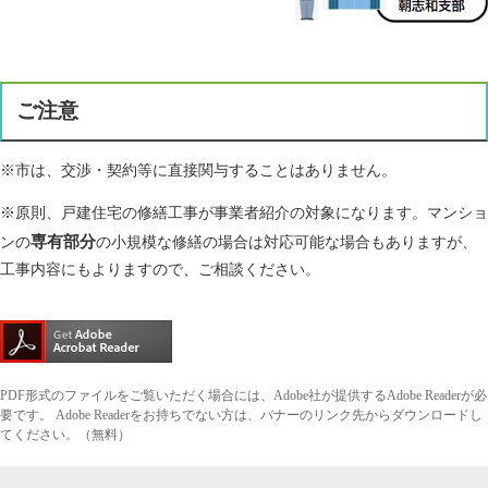
ご注意
※市は、交渉・契約等に直接関与することはありません。
※原則、戸建住宅の修繕工事が事業者紹介の対象になります。マンショ
専有部分
ンの
の小規模な修繕の場合は対応可能な場合もありますが、
工事内容にもよりますので、ご相談ください。
PDF形式のファイルをご覧いただく場合には、Adobe社が提供するAdobe Readerが必
要です。
Adobe Readerをお持ちでない方は、バナーのリンク先からダウンロードし
てください。（無料）