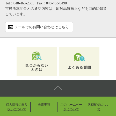
Tel：048-463-2585
Fax：048-463-9490
市役所本庁舎との通話内容は、応対品質向上などを目的に録音
しています。
メールでのお問い合わせはこちら
個人情報の取り
免責事項
このホームペー
RSS配信につい
扱いについて
ジについて
て