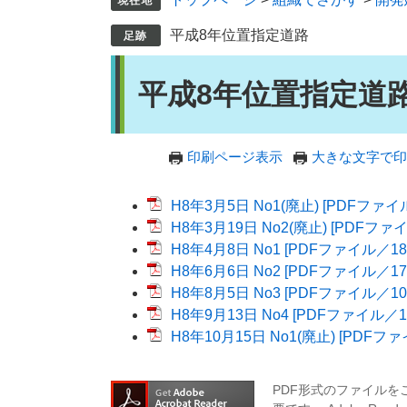
平成8年位置指定道路
本
平成8年位置指定道
文
印刷ページ表示
大きな文字で印
H8年3月5日 No1(廃止) [PDFファイ
H8年3月19日 No2(廃止) [PDFファイ
H8年4月8日 No1 [PDFファイル／18
H8年6月6日 No2 [PDFファイル／17
H8年8月5日 No3 [PDFファイル／10
H8年9月13日 No4 [PDFファイル／1
H8年10月15日 No1(廃止) [PDFファ
PDF形式のファイルをご