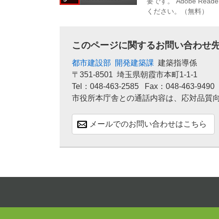
要です。
Adobe R
ください。（無料）
このページに関するお問い合わせ
都市建設部
開発建築課
建築指導係
〒351-8501
埼玉県朝霞市本町1-1-1
Tel：048-463-2585
Fax：048-463-9490
市役所本庁舎との通話内容は、応対品質
メールでのお問い合わせはこちら