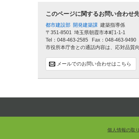
このページに関するお問い合わせ
都市建設部
開発建築課
建築指導係
〒351-8501
埼玉県朝霞市本町1-1-1
Tel：048-463-2585
Fax：048-463-9490
市役所本庁舎との通話内容は、応対品質
メールでのお問い合わせはこちら
個人情報の取