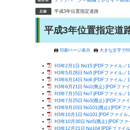
平成3年位置指定道路
本
平成3年位置指定道
文
印刷ページ表示
大きな文字で印
H3年2月1日 No15 [PDFファイル／1
H3年5月28日 No5 [PDFファイル／1
H3年6月14日 No6 [PDFファイル／1
H3年6月21日 No1(廃止) [PDFファイ
H3年7月15日 No7 [PDFファイル／1
H3年7月25日 No3(廃止) [PDFファイ
H3年9月10日 No101(廃止) [PDFフ
H3年10月1日 No101 [PDFファイル／
H3年10月30日 No5(廃止) [PDFファ
H3年12月21日 No104 [PDFファイル