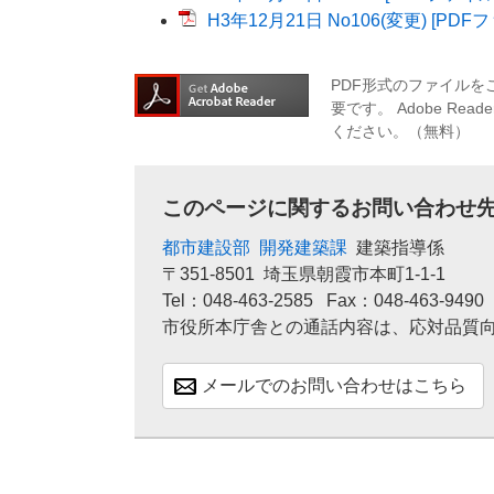
H3年12月21日 No106(変更) [PDF
PDF形式のファイルをご
要です。
Adobe R
ください。（無料）
このページに関するお問い合わせ
都市建設部
開発建築課
建築指導係
〒351-8501
埼玉県朝霞市本町1-1-1
Tel：048-463-2585
Fax：048-463-9490
市役所本庁舎との通話内容は、応対品質
メールでのお問い合わせはこちら