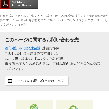
PDF形式のファイルをご覧いただく場合には、Adobe社が提供するAdobe Readerが必
要です。
Adobe Readerをお持ちでない方は、バナーのリンク先からダウンロードし
てください。（無料）
このページに関するお問い合わせ先
都市建設部
開発建築課
建築指導係
〒351-8501
埼玉県朝霞市本町1-1-1
Tel：048-463-2585
Fax：048-463-9490
市役所本庁舎との通話内容は、応対品質向上などを目的に録音
しています。
メールでのお問い合わせはこちら