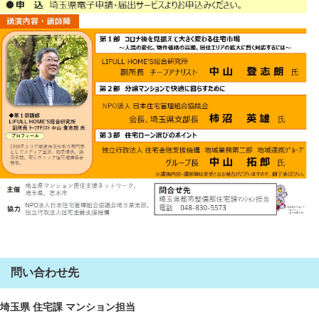
問い合わせ先
埼玉県 住宅課 マンション担当