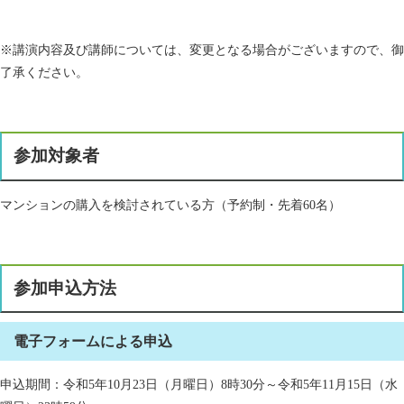
※講演内容及び講師については、変更となる場合がございますので、御
了承ください。
参加対象者
マンションの購入を検討されている方（予約制・先着60名）
参加申込方法
電子フォームによる申込
申込期間：令和5年10月23日（月曜日）8時30分～令和5年11月15日（水