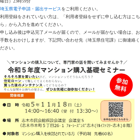
曜日）23時59分
埼玉県電子申請・届出サービス
をご利用ください。
利用登録をされていない方は、「利用者登録をせずに申し込む方はこち
ら」から入力を進めてください。
申し込み後は申込完了メールが届くので、メールが届かない場合は、お
手数をおかけしますが、下記問い合わせ先（埼玉県住宅課）に御連絡く
ださい。