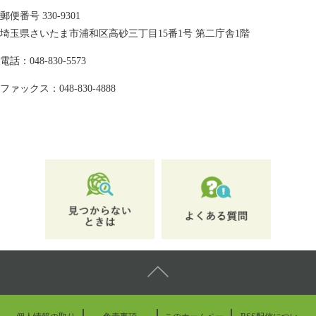
郵便番号 330-9301
埼玉県さいたま市浦和区高砂三丁目15番1号 第二庁舎1階
電話：048-830-5573
ファックス：048-830-4888