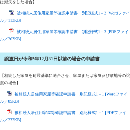
は滅失をした場合】
被相続人居住用家屋等確認申請書 別記様式1－3 [Wordファイ
ル／113KB]
被相続人居住用家屋等確認申請書 別記様式1－3 [PDFファイ
ル／263KB]
譲渡日が令和5年12月31日以前の場合の申請書
【相続した家屋を耐震基準に適合させ、家屋または家屋及び敷地等の譲
渡の場合】
被相続人居住用家屋等確認申請書 別記様式1－1 [Wordファイ
ル／85KB]
被相続人居住用家屋等確認申請書 別記様式1－1 [PDFファイ
ル／232KB]