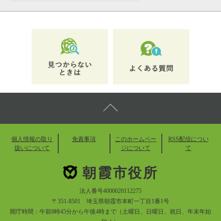
個人情報の取り
免責事項
このホームペー
RSS配信につい
扱いについて
ジについて
て
朝霞市役所
法人番号4000020112275
〒351-8501 埼玉県朝霞市本町一丁目1番1号
開庁時間：午前8時45分から午後4時まで（土曜日、日曜日、祝日、年末年始