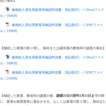
渡の場合】
被相続人居住用家屋等確認申請書 別記様式1－1 [Wordファイ
ル／104KB]
被相続人居住用家屋等確認申請書 別記様式1－1 [PDFファイ
ル／239KB]
【相続した家屋の取り壊し、除却または滅失後の敷地等の譲渡の場合】
被相続人居住用家屋等確認申請書 別記様式1－2 [Wordファイ
ル／109KB]
被相続人居住用家屋等確認申請書 別記様式1－2 [PDFファイ
ル／255KB]
【相続した家屋、敷地等の譲渡の後、
譲渡の日の翌年2月15日まで
の間
に、家屋を耐震基準に適合させる、もしくは家屋の取り壊し、除却また