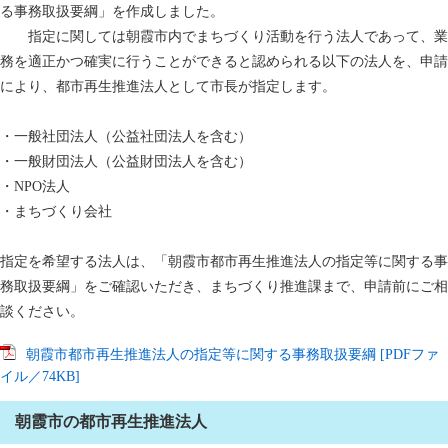
る事務取扱要綱」を作成しました。
指定に関しては朝霞市内でまちづくり活動を行う法人であって、業
務を適正かつ確実に行うことができると認められる以下の法人を、申請
により、都市再生推進法人として市長が指定します。
・一般社団法人（公益社団法人を含む）
・一般財団法人（公益財団法人を含む）
・NPO法人
・まちづくり会社
指定を希望する法人は、「朝霞市都市再生推進法人の指定等に関する事
務取扱要綱」をご確認いただき、まちづくり推進課まで、申請前にご相
談ください。
朝霞市都市再生推進法人の指定等に関する事務取扱要綱 [PDFファ
イル／74KB]
朝霞市の都市再生推進法人