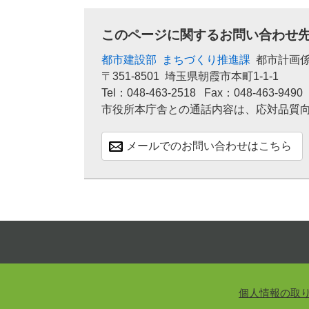
このページに関するお問い合わせ
都市建設部
まちづくり推進課
都市計画
〒351-8501
埼玉県朝霞市本町1-1-1
Tel：048-463-2518
Fax：048-463-9490
市役所本庁舎との通話内容は、応対品質
メールでのお問い合わせはこちら
個人情報の取