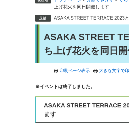
上げ花火を同日開催します
ASAKA STREET TERRACE 
本
ASAKA STREET 
文
ち上げ花火を同日開
印刷ページ表示
大きな文字で
※イベントは終了しました。
ASAKA STREET TERRA
ます