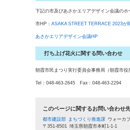
下記の市及びあさかエリアデザイン会議のホ
市HP：
ASAKA STREET TERRACE 20
あさかエリアデザイン会議HP
打ち上げ花火に関する問い合わせ
朝霞市民まつり実行委員会事務局（朝霞市
Tel：048-463-2645 Fax：048-463-2294
このページに関するお問い合わせ
都市建設部
まちづくり推進課
ウォーカ
〒351-8501
埼玉県朝霞市本町1-1-1