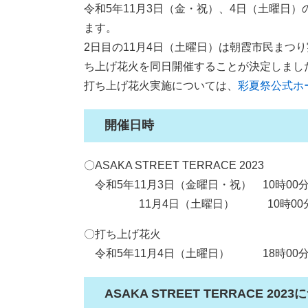
令和5年11月3日（金・祝）、4日（土曜日）の2日
ます。
2日目の11月4日（土曜日）は朝霞市民まつ
ち上げ花火を同日開催することが決定しまし
打ち上げ花火実施については、
彩夏祭公式ホ
開催日時
〇ASAKA STREET TERRACE 2023
令和5年11月3日（金曜日・祝） 10時00分
​ 11月4日（土曜日） 10時00分～
〇打ち上げ花火
令和5年11月4日（土曜日） 18時00分～
ASAKA STREET TERRACE 202