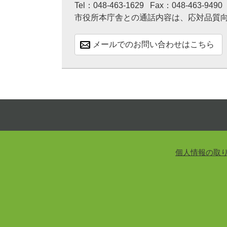
Tel：048-463-1629
Fax：048-463-9490
市役所本庁舎との通話内容は、応対品質
メールでのお問い合わせはこちら
個人情報の取