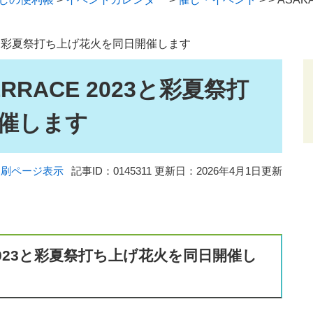
2023と彩夏祭打ち上げ花火を同日開催します
TERRACE 2023と彩夏祭打
催します
印刷ページ表示
記事ID：0145311
更新日：2026年4月1日更新
CE 2023と彩夏祭打ち上げ花火を同日開催し