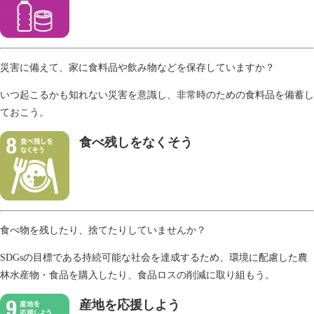
災害に備えて、家に食料品や飲み物などを保存していますか？
いつ起こるかも知れない災害を意識し、非常時のための食料品を備蓄し
ておこう。
食べ残しをなくそう
食べ物を残したり、捨てたりしていませんか？
SDGsの目標である持続可能な社会を達成するため、環境に配慮した農
林水産物・食品を購入したり、食品ロスの削減に取り組もう。
産地を応援しよう