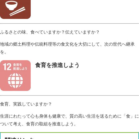
ふるさとの味、食べていますか？伝えていますか？
地域の郷土料理や伝統料理等の食文化を大切にして、次の世代へ継承
を。
食育を推進しよう
食育、実践していますか？
生涯にわたって心も身体も健康で、質の高い生活を送るために「食」に
ついて考え、食育の取組を推進しよう。