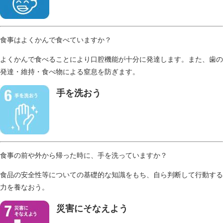
食事はよくかんで食べていますか？
よくかんで食べることにより口腔機能が十分に発達します。また、歯の
発達・維持・食べ物による窒息を防ぎます。
手を洗おう
​
食事の前や外から帰った時に、手を洗っていますか？
食品の安全性等についての基礎的な知識をもち、自ら判断して行動する
力を養なおう。
災害にそなえよう