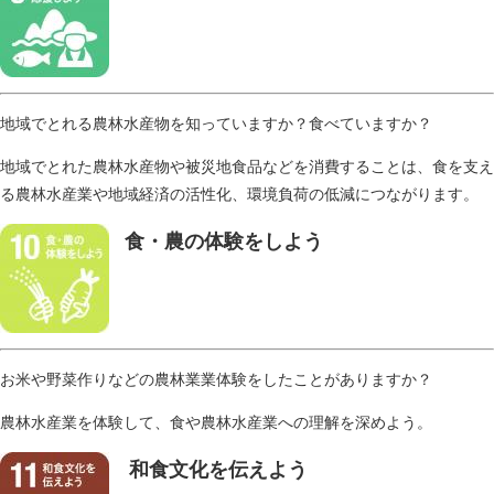
地域でとれる農林水産物を知っていますか？食べていますか？
地域でとれた農林水産物や被災地食品などを消費することは、食を支え
る農林水産業や地域経済の活性化、環境負荷の低減につながります。
食・農の体験をしよう
お米や野菜作りなどの農林業業体験をしたことがありますか？
農林水産業を体験して、食や農林水産業への理解を深めよう。​
和食文化を伝えよう