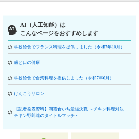
AI（人工知能）は
こんなページをおすすめします
学校給食でフランス料理を提供しました（令和7年10月）
歯と口の健康
学校給食で台湾料理を提供しました（令和7年6月）
けんこうサロン
【記者発表資料】朝霞食いち最強決戦 ～チキン料理対決！
チキン野郎達のタイトルマッチ～