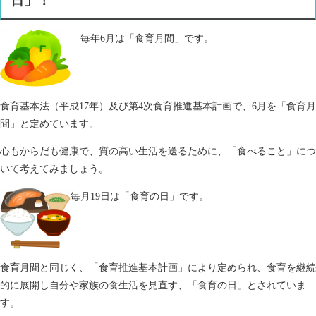
日」！
毎年6月は「食育月間」です。
食育基本法（平成17年）及び第4次食育推進基本計画で、6月を「食育月
間」と定めています。
心もからだも健康で、質の高い生活を送るために、「食べること」につ
いて考えてみましょう。
​毎月19日は「食育の日」です。
食育月間と同じく、「食育推進基本計画」により定められ、食育を継続
的に展開し自分や家族の食生活を見直す、「食育の日」とされていま
す。