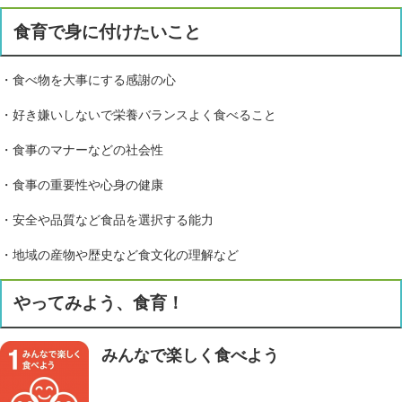
食育で身に付けたいこと
・食べ物を大事にする感謝の心
・好き嫌いしないで栄養バランスよく食べること
・食事のマナーなどの社会性
・食事の重要性や心身の健康
・安全や品質など食品を選択する能力
・地域の産物や歴史など食文化の理解など
やってみよう、食育！
みんなで楽しく食べよう