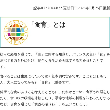
記事ID：0166872
更新日：2026年5月25日更新
「食育」とは
様々な経験を通じて、「食」に関する知識と、バランスの良い「食」を
選択する力を身に付け、健全な食生活を実践できる力を育むことで
す。
食べることは生涯にわたって続く基本的な営みです。こどもはもちろ
ん、大人になってからも「食育」は重要です。
健康的な食のあり方を考えるとともに、だれかと一緒に食事や料理をし
たり、食べ物の収穫を体験したり、季節や地域の料理を味わったりする
など、食育を通じた「実践の環（わ）」を広げましょう。