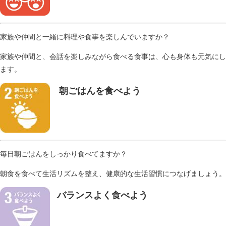
家族や仲間と一緒に料理や食事を楽しんでいますか？
家族や仲間と、会話を楽しみながら食べる食事は、心も身体も元気にし
ます。
朝ごはんを食べよう
毎日朝ごはんをしっかり食べてますか？
朝食を食べて生活リズムを整え、健康的な生活習慣につなげましょう。
バランスよく食べよう