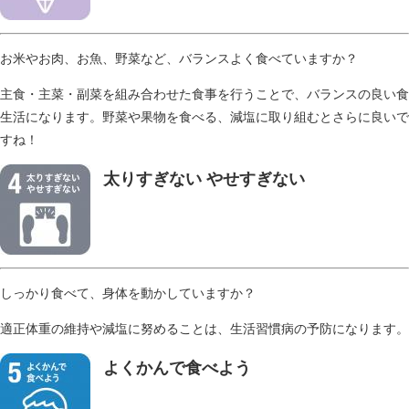
お米やお肉、お魚、野菜など、バランスよく食べていますか？
主食・主菜・副菜を組み合わせた食事を行うことで、バランスの良い食
生活になります。野菜や果物を食べる、減塩に取り組むとさらに良いで
すね！
太りすぎない やせすぎない
​
しっかり食べて、身体を動かしていますか？
適正体重の維持や減塩に努めることは、生活習慣病の予防になります。
よくかんで食べよう