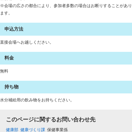
※会場の広さの都合により、参加者多数の場合はお断りすることがあり
ます。
申込方法
直接会場へお越しください。
料金
無料
持ち物
水分補給用の飲み物をお持ちください。
このページに関するお問い合わせ先
健康部
健康づくり課
保健事業係