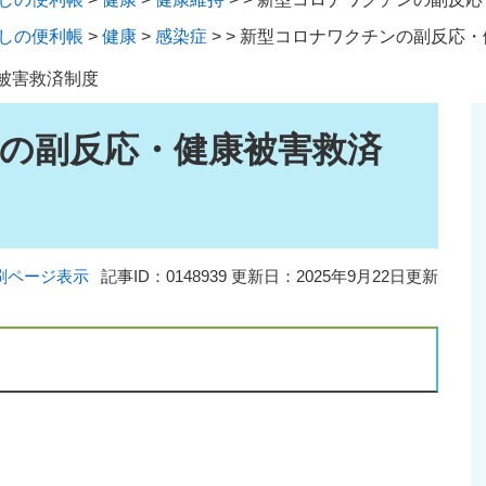
しの便利帳
>
健康
>
感染症
>
>
新型コロナワクチンの副反応・
被害救済制度
の副反応・健康被害救済
刷ページ表示
記事ID：0148939
更新日：2025年9月22日更新