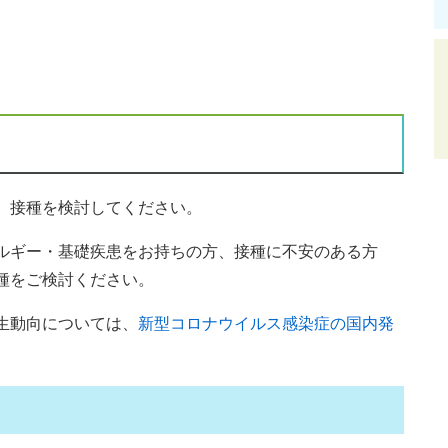
、接種を検討してください。
ルギー・基礎疾患をお持ちの方、接種に不安のある方
種をご検討ください。
生動向については、
新型コロナウイルス感染症の国内発