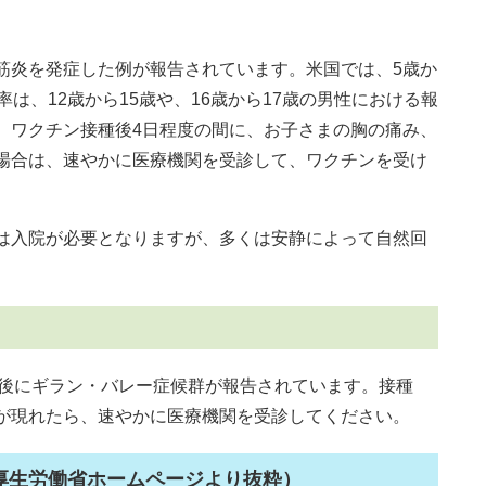
筋炎を発症した例が報告されています。米国では、5歳か
は、12歳から15歳や、16歳から17歳の男性における報
、ワクチン接種後4日程度の間に、お子さまの胸の痛み、
場合は、速やかに医療機関を受診して、ワクチンを受け
は入院が必要となりますが、多くは安静によって自然回
種後にギラン・バレー症候群が報告されています。接種
が現れたら、速やかに医療機関を受診してください。
厚生労働省ホームページ
より抜粋）