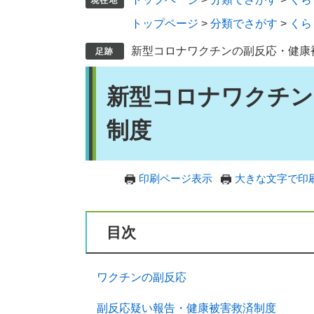
トップページ
>
分類でさがす
>
くら
新型コロナワクチンの副反応・健康
本
新型コロナワクチン
文
制度
印刷ページ表示
大きな文字で印
目次
​​​
ワクチンの副反応
副反応疑い報告・健康被害救済制度