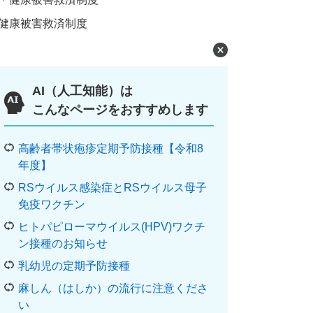
健康被害救済制度
AI（人工知能）は
こんなページをおすすめします
高齢者帯状疱疹定期予防接種【令和8
年度】
RSウイルス感染症とRSウイルス母子
免疫ワクチン
ヒトパピローマウイルス(HPV)ワクチ
ン接種のお知らせ
乳幼児の定期予防接種
麻しん（はしか）の流行に注意くださ
い