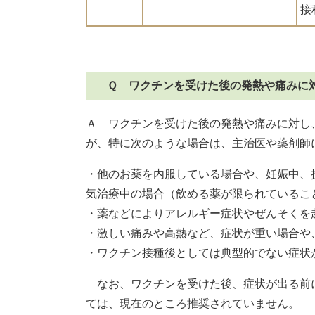
接
Ｑ ワクチンを受けた後の発熱や痛みに
Ａ ワクチンを受けた後の発熱や痛みに対し
が、特に次のような場合は、主治医や薬剤師
・他のお薬を内服している場合や、妊娠中、
気治療中の場合（飲める薬が限られているこ
・薬などによりアレルギー症状やぜんそくを
・激しい痛みや高熱など、症状が重い場合や
・ワクチン接種後としては典型的でない症状
なお、ワクチンを受けた後、症状が出る前
ては、現在のところ推奨されていません。