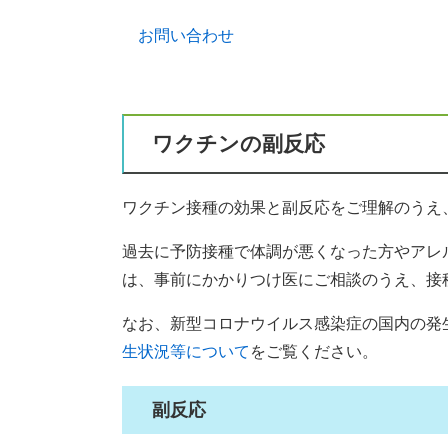
お問い合わせ
ワクチンの副反応
ワクチン接種の効果と副反応をご理解のうえ
過去に予防接種で体調が悪くなった方やアレ
は、事前にかかりつけ医にご相談のうえ、接
なお、新型コロナウイルス感染症の国内の発
生状況等について
をご覧ください。
副反応