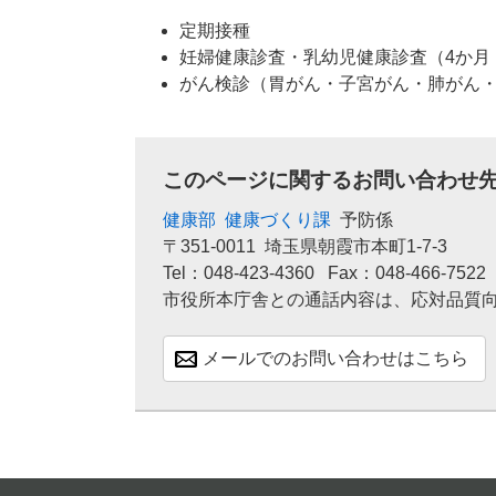
定期接種
妊婦健康診査・乳幼児健康診査（4か月・
がん検診（胃がん・子宮がん・肺がん
このページに関するお問い合わせ
健康部
健康づくり課
予防係
〒351-0011
埼玉県朝霞市本町1-7-3
Tel：048-423-4360
Fax：048-466-7522
市役所本庁舎との通話内容は、応対品質
メールでのお問い合わせはこちら