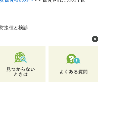
防接種と検診