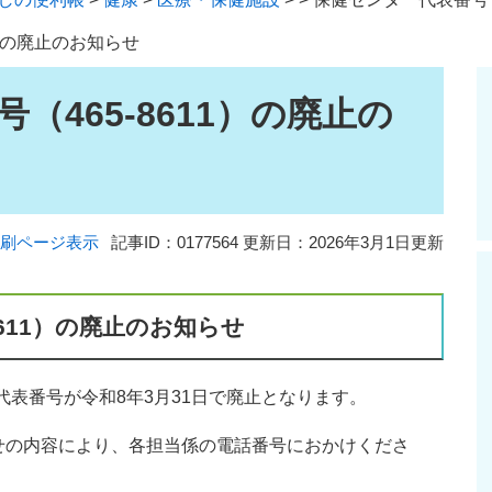
1）の廃止のお知らせ
（465-8611）の廃止の
刷ページ表示
記事ID：0177564
更新日：2026年3月1日更新
8611）の廃止のお知らせ
表番号が令和8年3月31日で廃止となります。
せの内容により、各担当係の電話番号におかけくださ