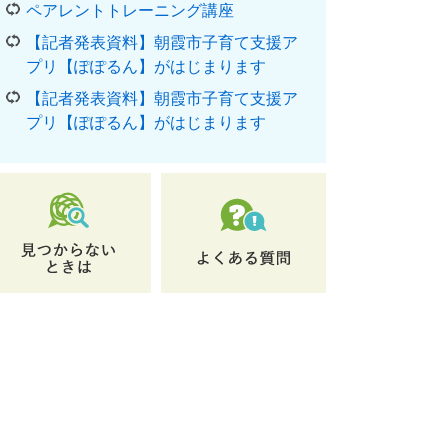
ペアレントトレーニング講座
【記者発表資料】朝霞市子育て支援ア
プリ【ぽぽるん】がはじまります
【記者発表資料】朝霞市子育て支援ア
プリ【ぽぽるん】がはじまります