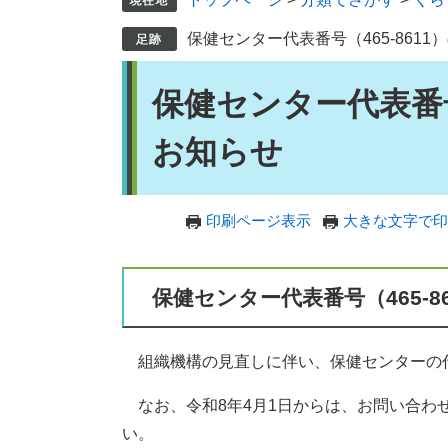
保健センター代表番号（465-861
本
保健センター代表番号
文
お知らせ
印刷ページ表示
大きな文字で印
保健センター代表番号（465-
組織機構の見直しに伴い、保健センターの代
なお、令和8年4月1日からは、お問い合わ
い。