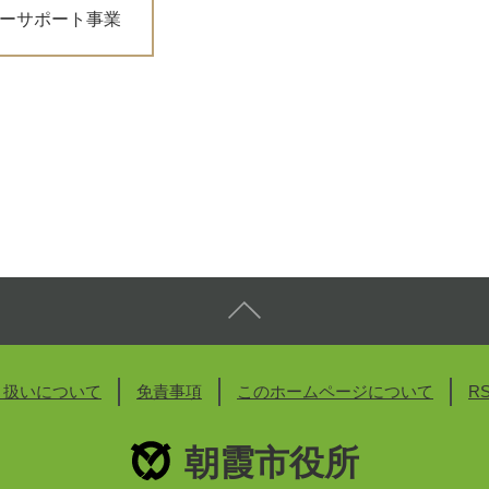
ーサポート事業
り扱いについて
免責事項
このホームページについて
R
朝霞市役所