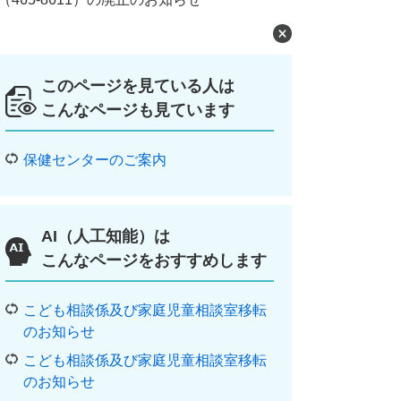
このページを見ている人は
こんなページも見ています
保健センターのご案内
AI（人工知能）は
こんなページをおすすめします
こども相談係及び家庭児童相談室移転
のお知らせ
こども相談係及び家庭児童相談室移転
のお知らせ