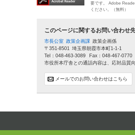
要です。
Adobe R
ください。（無料）
このページに関するお問い合わせ
市長公室
政策企画課
政策企画係
〒351-8501
埼玉県朝霞市本町1-1-1
Tel：048-463-3089
Fax：048-467-0770
市役所本庁舎との通話内容は、応対品質
メールでのお問い合わせはこちら