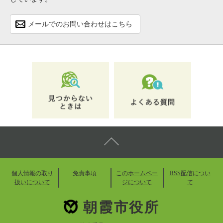
メールでのお問い合わせはこちら
個人情報の取り
免責事項
このホームペー
RSS配信につい
扱いについて
ジについて
て
朝霞市役所