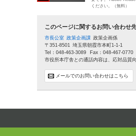
ください。（無料）
このページに関するお問い合わせ
市長公室
政策企画課
政策企画係
〒351-8501
埼玉県朝霞市本町1-1-1
Tel：048-463-3089
Fax：048-467-0770
市役所本庁舎との通話内容は、応対品質
メールでのお問い合わせはこちら