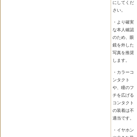
にしてくだ
さい。
・より確実
な本人確認
のため、眼
鏡を外した
写真を推奨
します。
・カラーコ
ンタクト
や、瞳のフ
チを広げる
コンタクト
の装着は不
適当です。
・イヤホン