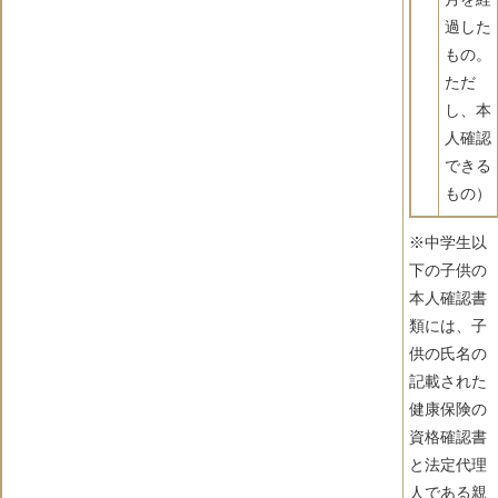
過した
もの。
ただ
し、本
人確認
できる
もの）
※中学生以
下の子供の
本人確認書
類には、子
供の氏名の
記載された
健康保険の
資格確認書
と法定代理
人である親