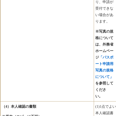
り、申請が
受付できな
い場合があ
ります。
※写真の規
格について
は、外務省
ホームペー
ジ
「パスポ
ート申請用
写真の規格
について」
を参照して
くださ
い。
（4）本人確認の書類
(1)1点でよい
本人確認書