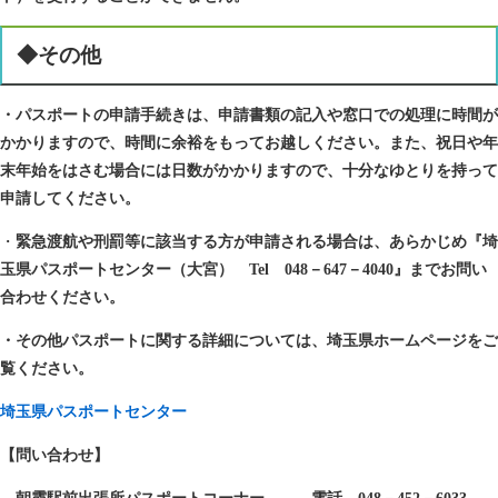
◆その他
・パスポートの申請手続きは、申請書類の記入や窓口での処理に時間が
かかりますので、時間に余裕をもってお越しください。また、祝日や年
末年始をはさむ場合には日数がかかりますので、十分なゆとりを持って
申請してください。
・
緊急渡航や刑罰等に該当する方が申請される場合は、あらかじめ『埼
玉県パスポートセンター（大宮） Tel 048－647－4040』までお問い
合わせください。
・その他パスポートに関する詳細については、埼玉県ホームページをご
覧ください。
埼玉県パスポートセンター
【問い合わせ】