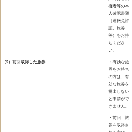
権者等の本
人確認書類
（運転免許
証、旅券
等）をお持
ちくださ
い。
（5）前回取得した旅券
・有効な旅
券をお持ち
の方は、有
効な旅券を
提出しない
と申請がで
きません。
・前回、旅
券を取得さ