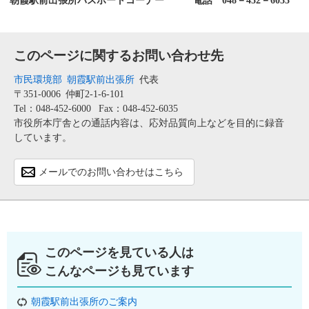
朝霞駅前出張所パスポートコーナー 電話 048－452－6033
このページに関するお問い合わせ先
市民環境部
朝霞駅前出張所
代表
〒351-0006
仲町2-1-6-101
Tel：048-452-6000
Fax：048-452-6035
市役所本庁舎との通話内容は、応対品質向上などを目的に録音
しています。
メールでのお問い合わせはこちら
このページを見ている人は
こんなページも見ています
朝霞駅前出張所のご案内