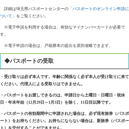
詳細は埼玉県パスポートセンターの
「パスポートのオンライン申請に
ついて」
をご覧ください。
※電子申請を利用する場合は、有効なマイナンバーカードが必要で
す。
※電子申請の場合は、戸籍謄本の提出を原則省略できます。
◆パスポートの受取
・受け取りは必ず本人です。年齢に関係なく必ず本人が受け取りに来て
ください。代理人による受取りはできません。
・パスポートをお渡しできるのは、申請日から土曜日・日曜日・祝休
日・年末年始（12月29日～1月3日）を除く、11日目以降です。
・
パスポートの有効期間中に申請された場合は、必ず現有旅券（パスポ
ート）をお持ちください。お持ちにならない場合は、新旅券（パスポー
ト）を交付することができません。