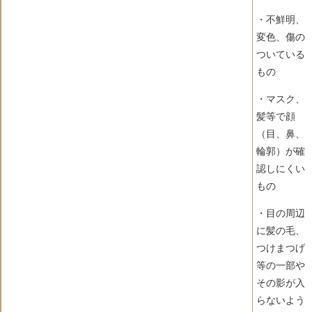
・不鮮明、
変色、傷の
ついている
もの
・マスク、
髪等で顔
（目、鼻、
輪郭）が確
認しにくい
もの
・目の周辺
に髪の毛、
つけまつげ
等の一部や
その影が入
らないよう