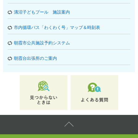
溝沼子どもプール 施設案内
市内循環バス「わくわく号」マップ＆時刻表
朝霞市公共施設予約システム
朝霞台出張所のご案内