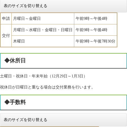
表のサイズを切り替える
申請
月曜日～金曜日
午前9時～午後4時
月曜日～水曜日・金曜日・日曜日
午前9時～午後4時
交付
木曜日
午前9時～午後7時30分
◆休所日
土曜日・祝休日・年末年始（12月29日～1月3日）
祝休日が日曜日と重なる場合は交付業務を行います。
◆手数料
表のサイズを切り替える