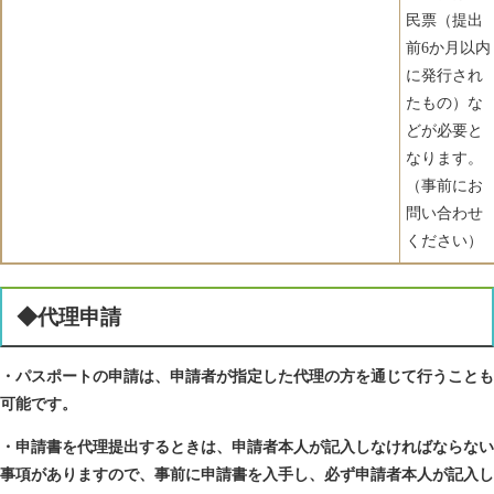
民票（提出
前6か月以内
に発行され
たもの）な
どが必要と
なります。
（事前にお
問い合わせ
ください）
◆代理申請
・パスポートの申請は、申請者が指定した代理の方を通じて行うことも
可能です。
・申請書を代理提出するときは、申請者本人が記入しなければならない
事項がありますので、事前に申請書を入手し、必ず申請者本人が記入し