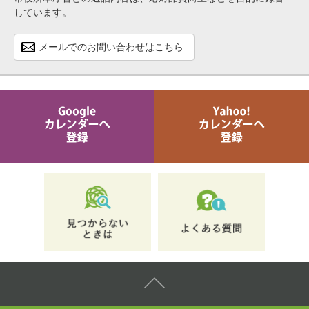
しています。
メールでのお問い合わせはこちら