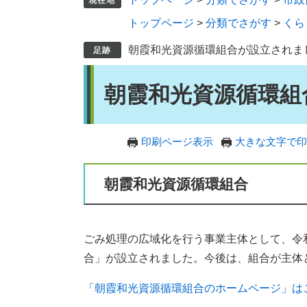
トップページ
>
分類でさがす
>
くら
朝霞和光資源循環組合が設立されま
本
朝霞和光資源循環組
文
印刷ページ表示
大きな文字で印
朝霞和光資源循環組合
ごみ処理の広域化を行う事業主体として、令和
合」が設立されました。今後は、組合が主体
「朝霞和光資源循環組合のホームページ」は