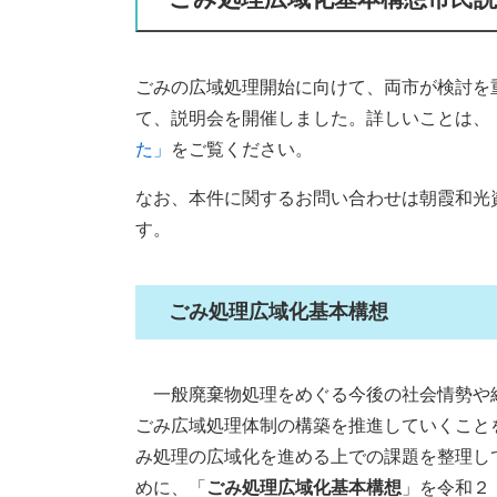
ごみの広域処理開始に向けて、両市が検討を
て、説明会を開催しました。詳しいことは、
た」
をご覧ください。
なお、本件に関するお問い合わせは朝霞和光資源循
す。
ごみ処理広域化基本構想
一般廃棄物処理をめぐる今後の社会情勢や
ごみ広域処理体制の構築を推進していくこと
み処理の広域化を進める上での課題を整理し
めに、「
ごみ処理広域化基本構想
」を令和２