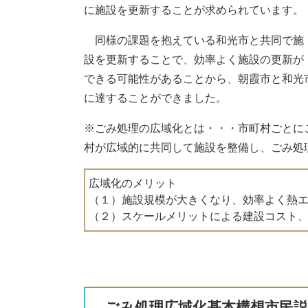
に施設を更新することが求められています。
同様の課題を抱えている和光市と共同で施
設を更新することで、効率よく施設の更新が
できる可能性があることから、朝霞市と和光
に達することができました。
※ごみ処理の広域化とは・・・市町村ごとに
村が広域的に共同して施設を整備し、ごみ処
広域化のメリット
（１）施設規模が大きくなり、効率よく熱
（２）スケールメリットによる建設コスト
ごみ処理広域化基本構想市民