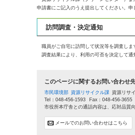
申請書にご記入のうえ提出してください。申
訪問調査・決定通知
職員がご自宅に訪問して状況等を調査しま
調査結果により、利用の可否を決定して通
このページに関するお問い合わせ
市民環境部
資源リサイクル課
資源リサ
Tel：048-456-1593
Fax：048-456-3655
市役所本庁舎との通話内容は、応対品質
メールでのお問い合わせはこちら