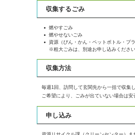
収集するごみ
燃やすごみ
燃やせないごみ
資源（びん・かん・ペットボトル・プ
※粗大ごみは、別途お申し込みくださ
収集方法
毎週1回、訪問して玄関先から一括で収集
ご希望により、ごみが出ていない場合は安
申し込み
資源リサイクル課（クリーンセンター）ま