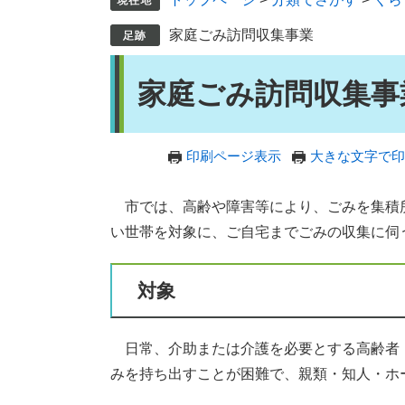
家庭ごみ訪問収集事業
本
家庭ごみ訪問収集事
文
印刷ページ表示
大きな文字で印
市では、高齢や障害等により、ごみを集積
い世帯を対象に、ご自宅までごみの収集に伺
対象
日常、介助または介護を必要とする高齢者（
みを持ち出すことが困難で、親類・知人・ホ