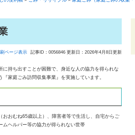
業
刷ページ表示
記事ID：0056846
更新日：2026年4月8日更新
所に持ち出すことが困難で、身近な人の協力を得られな
う『家庭ごみ訪問収集事業』を実施しています。
おおむね65歳以上）、障害者等で生活し、自宅からご
ームヘルパー等の協力が得られない世帯