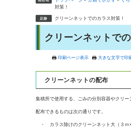
対策！
クリーンネットでのカラス対策！
本
クリーンネットでの
文
印刷ページ表示
大きな文字で印
クリーンネットの配布
集積所で使用する、ごみの分別容器やクリー
配布できるものは次の通りです。
・ カラス除けのクリーンネット大（３ｍ