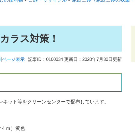
カラス対策！
刷ページ表示
記事ID：0100934
更新日：2020年7月30日更新
ンネット等をクリーンセンターで配布しています。
×４ｍ）黄色