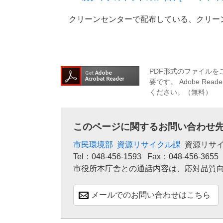
クリーンセンターで配布している、クリー
PDF形式のファイルをご
要です。
Adobe R
ください。（無料）
このページに関するお問い合わせ
市民環境部
資源リサイクル課
資源リサ
Tel：048-456-1593
Fax：048-456-3655
市役所本庁舎との通話内容は、応対品質
メールでのお問い合わせはこちら