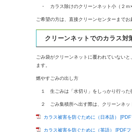
・ カラス除けのクリーンネット小（２ｍ
ご希望の方は、直接クリーンセンターまでお
クリーンネットでのカラス対
ごみ袋がクリーンネットに覆われていないと
ます。
燃やすごみの出し方
１ 生ごみは「水切り」をしっかり行った
２ ごみ集積所へ出す際は、クリーンネッ
カラス被害を防ぐために（日本語） [PDFフ
カラス被害を防ぐために（英語） [PDFファ